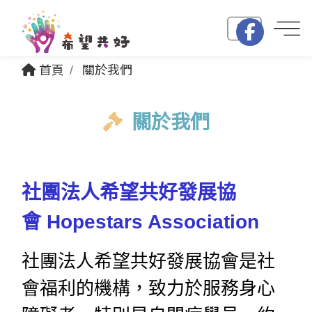
EN
首頁
關於我們
關於我們
社團法人希望共好發展協
會 Hopestars Association
社團法人希望共好發展協會是社
會福利的機構，致力於服務身心