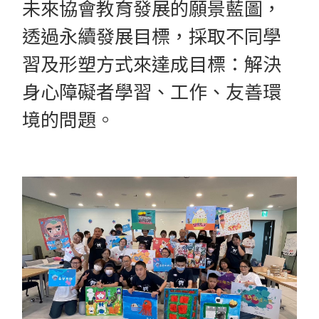
未來協會教育發展的願景藍圖，
透過永續發展目標，採取不同學
習及形塑方式來達成目標：解決
身心障礙者學習、工作、友善環
境的問題。