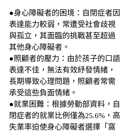
●身心障礙者的困境：自閉症者因
表達能力較弱，常遭受社會歧視
與孤立，其面臨的挑戰甚至超過
其他身心障礙者。
●照顧者的壓力：由於孩子的口語
表達不佳，無法有效紓發情緒，
長期導致心理問題，照顧者常需
承受這些負面情緒。
●就業困難：根據勞動部資料，自
閉症者的就業比例僅為25.6%，高
失業率迫使身心障礙者選擇「窩