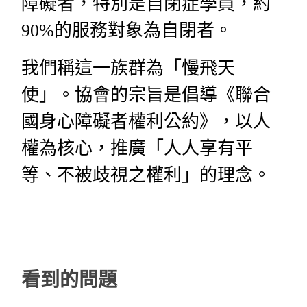
障礙者，特別是自閉症學員，約
90%的服務對象為自閉者。
我們稱這一族群為「慢飛天
使」。協會的宗旨是倡導《聯合
國身心障礙者權利公約》，以人
權為核心，推廣「人人享有平
等、不被歧視之權利」的理念。
看到的問題