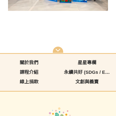
關於我們
星星專欄
課程介紹
永續共好 (SDGs / ESG)
線上捐款
文創與義賣