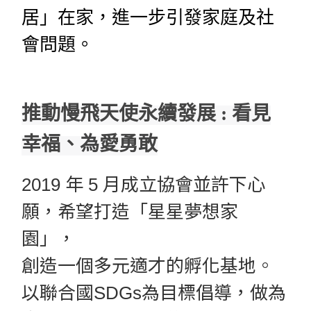
居」在家，進一步引發家庭及社
會問題。
推動慢飛天使永續發展 :
看見
幸福、為愛勇敢
2019 年 5 月成立協會並許下心
願，希望打造「星星夢想家
園」，
創造一個多元適才的孵化基地。
以聯合國SDGs為目標倡導，做為