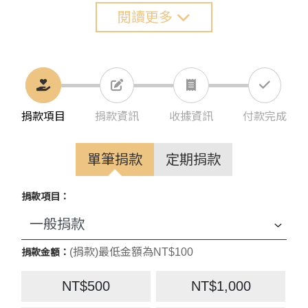
閱讀更多
捐款項目
捐款資訊
收據資訊
付款完成
單筆捐款
定期捐款
捐款項目：
(捐款)最低金額為NT$100
捐款金額：
NT$500
NT$1,000