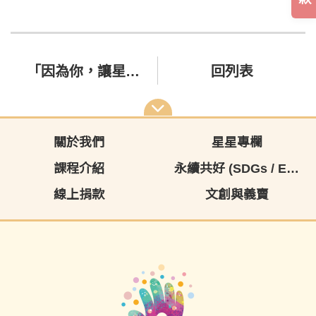
「因為你，讓星兒被看見」支持慢飛天使發展計畫
回列表
關於我們
星星專欄
課程介紹
永續共好 (SDGs / ESG)
線上捐款
文創與義賣